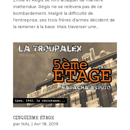
inattendue. Régis ne se relèvera pas de ce
bombardement. Malgré la difficulté de
l’entreprise, ses trois frères d’armes décident de
la ramener à la base. Mais traverser une...
CINQUIÈME ÉTAGE
par
NAL
|
Avr 18, 2019