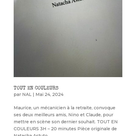
TOUT EN COULEURS
par
NAL
|
Mai 24, 2024
Maurice, un mécanicien à la retraite, convoque
ses deux meilleurs amis, Nino et Claude, pour
mettre en scène son dernier souhait. TOUT EN
COULEURS 3H – 20 minutes Pièce originale de
Natacha Astuto...