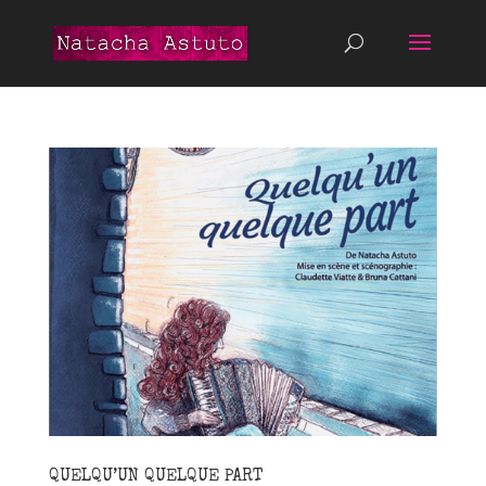
QUELQU’UN QUELQUE PART