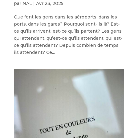
par
NAL
|
Avr 23, 2025
Que font les gens dans les aéroports, dans les
ports, dans les gares? Pourquoi sont-ils là? Est-
ce qu’ils arrivent, est-ce qu’ils partent? Les gens
qui attendent, qu’est-ce qu’ils attendent, qui est-
ce qu’ils attendent? Depuis combien de temps
ils attendent? Ce...