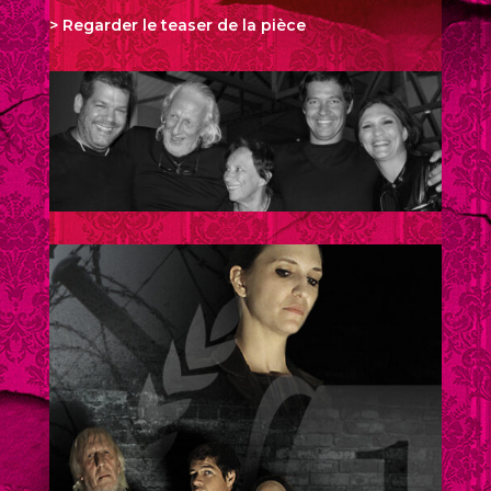
> Regarder le teaser de la pièce